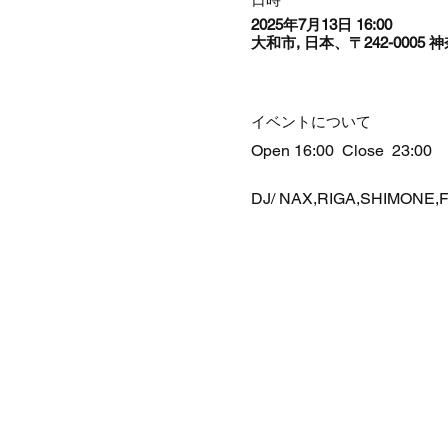
2025年7月13日 16:00
大和市, 日本、〒242-000
イベントについて
Open 16:00  Close  23:00 
DJ/ NAX,RIGA,SHIMONE,