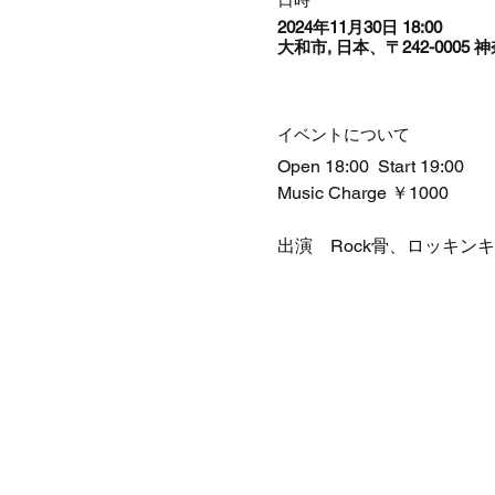
2024年11月30日 18:00
大和市, 日本、〒242-000
イベントについて
Open 18:00  Start 19:00
Music Charge ￥1000
出演　Rock骨、ロッキンキャッツ、G