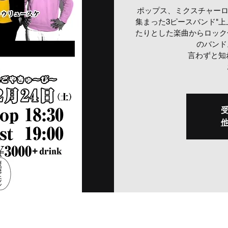
ポップス、ミクスチャーロ
集まった3ピースバンド"上上
たりとした楽曲からロック
のバンド
言わずと知