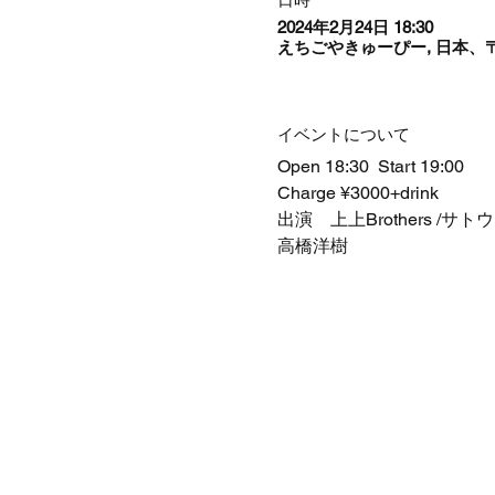
2024年2月24日 18:30
えちごやきゅーぴー, 日本、〒
イベントについて
Open 18:30  Start 19:00
Charge ¥3000+drink
出演　上上Brothers /サ
高橋洋樹