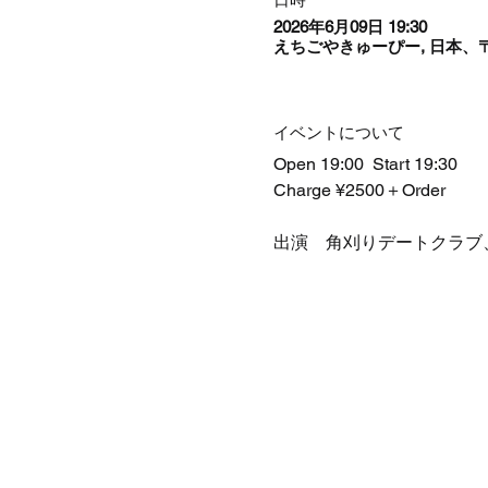
2026年6月09日 19:30
えちごやきゅーぴー, 日本、〒
イベントについて
Open 19:00  Start 19:30 
Charge ¥2500＋Order
出演　角刈りデートクラブ