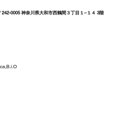
242-0005 神奈川県大和市西鶴間３丁目１−１４ 3階
,B.i.O