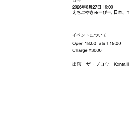
2026年6月27日 19:00
えちごやきゅーぴー, 日本、〒
イベントについて
Open 18:00  Start 19:00 
Charge ¥3000
出演　ザ・ブロウ、Kontallica