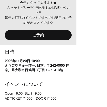
今年もやって参ります★
ろっか！ビリー!!企画の楽しいLIVEイベン
ト!!
毎年大好評のイベントですのでお早目のご予
約がオススメです☆
ご予約
日時
2026年11月20日 19:00
えちごやきゅーぴー, 日本、〒242-0005 神
奈川県大和市西鶴間３丁目１−１４ 3階
イベントについて
Open 18:00  Start 19:00 
AD TICKET ¥4000　DOOR ¥4500　