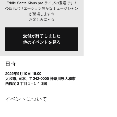
Eddie Santa Klaus pre.ライブの登場です！
今回もバリエーション豊かなミュージシャン
が登場します☆
お楽しみに～☆
受付が終了しました
他のイベントを見る
日時
2025年5月10日 18:00
大和市, 日本、〒242-0005 神奈川県大和市
西鶴間３丁目１−１４ 3階
イベントについて
Open 17:00 Start 18:00 
Ticket ¥2500＋Order